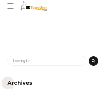
Archives