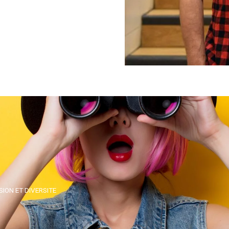
ION ET DIVERSITE