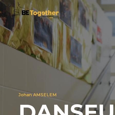
Johan AMSELEM
DANSEU